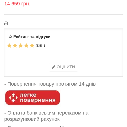
14 659 грн.
Рейтинг та відгуки
(
5
/
5
)
1
ОЦІНИТИ
-
Повернення товару протягом 14 днів
- Оплата банківським переказом на
розрахунковий рахунок