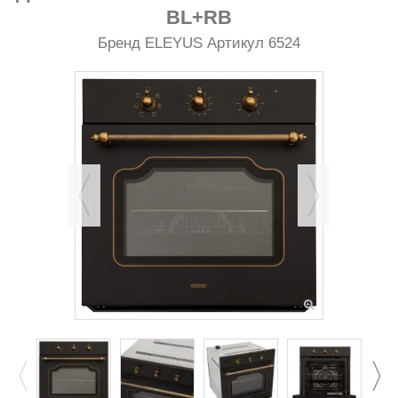
BL+RB
Бренд
ELEYUS
Артикул
6524