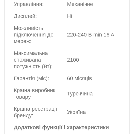
Управління:
Механічне
Дисплей:
Ні
Можливість
підключення до
220-240 В min 16 A
мереж:
Максимальна
споживана
2100
потужність (Вт):
Гарантія (міс):
60 місяців
Країна-виробник
Туреччина
товару
Країна реєстрації
Україна
бренду:
Додаткові функції і характеристики