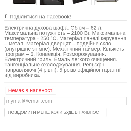
Поділитися на Facebook!
Електрична духова шафа. Об’єм – 62 л.
Максимальна потужність – 2100 Вт. Максимальна
температура - 250 °С. Матеріал панелі керування
– метал. Матеріал дверцят – подвійне скло
(внутрішнє знімне). Механічний таймер. Кількість
програм – 6. Конвекція. Розморожування.
Електричний гриль. Емаль легкого очищення.
Тангенціальне охолоджування. Рельєфні
направляючі (4 рівні). 5 років офіційної гарантії
від виробника.
Немає в наявності
ПОВІДОМИТИ МЕНЕ, КОЛИ БУДЕ В НАЯВНОСТІ