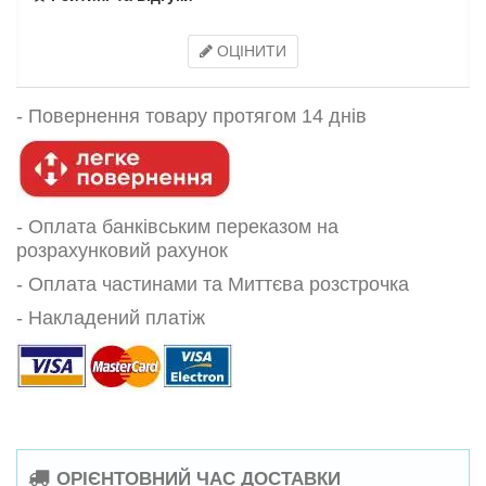
ОЦІНИТИ
-
Повернення товару протягом 14 днів
- Оплата банківським переказом на
розрахунковий рахунок
- Оплата частинами та Миттєва розстрочка
- Накладений платіж
ОРІЄНТОВНИЙ ЧАС ДОСТАВКИ