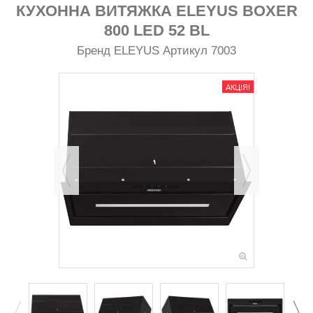
КУХОННА ВИТЯЖКА ELEYUS BOXER
800 LED 52 BL
Бренд
ELEYUS
Артикул
7003
АКЦІЯ!