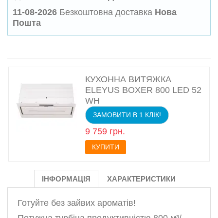
11-08-2026
Безкоштовна доставка
Нова
Пошта
КУХОННА ВИТЯЖКА
ELEYUS BOXER 800 LED 52
WH
ЗАМОВИТИ В 1 КЛІК!
9 759 грн.
КУПИТИ
ІНФОРМАЦІЯ
ХАРАКТЕРИСТИКИ
Готуйте без зайвих ароматів!