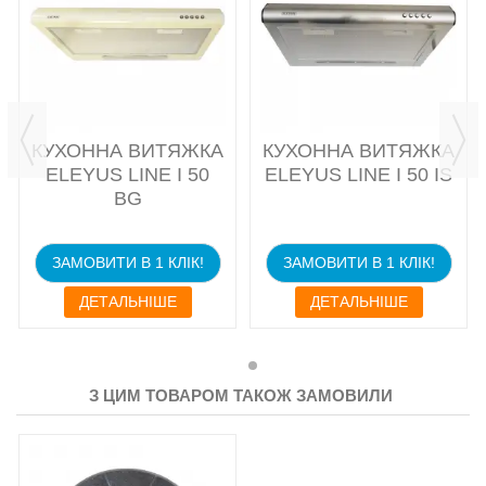
КУХОННА ВИТЯЖКА
КУХОННА ВИТЯЖКА
ELEYUS LINE I 50
ELEYUS LINE I 50 IS
BG
ЗАМОВИТИ В 1 КЛІК!
ЗАМОВИТИ В 1 КЛІК!
ДЕТАЛЬНІШЕ
ДЕТАЛЬНІШЕ
З ЦИМ ТОВАРОМ ТАКОЖ ЗАМОВИЛИ