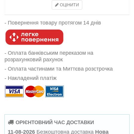
ОЦІНИТИ
-
Повернення товару протягом 14 днів
- Оплата банківським переказом на
розрахунковий рахунок
- Оплата частинами та Миттєва розстрочка
- Накладений платіж
ОРІЄНТОВНИЙ ЧАС ДОСТАВКИ
11-08-2026
Безкоштовна доставка
Нова