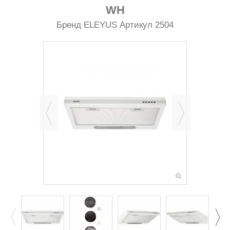
WH
Бренд
ELEYUS
Артикул
2504