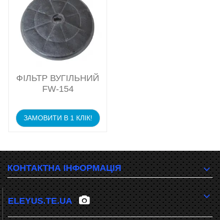
ФІЛЬТР ВУГІЛЬНИЙ
FW-154
ЗАМОВИТИ В 1 КЛІК!
КОНТАКТНА ІНФОРМАЦІЯ
ELEYUS.TE.UA