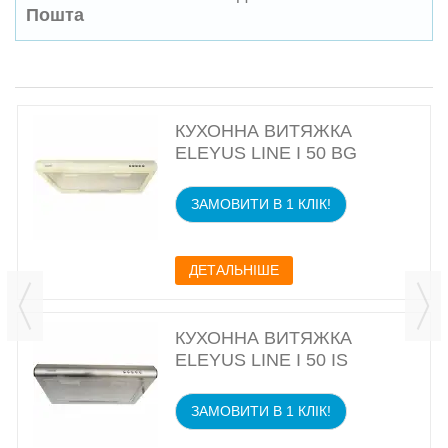
Пошта
КУХОННА ВИТЯЖКА
ELEYUS LINE I 50 BG
ЗАМОВИТИ В 1 КЛІК!
ДЕТАЛЬНІШЕ
КУХОННА ВИТЯЖКА
ELEYUS LINE I 50 IS
ЗАМОВИТИ В 1 КЛІК!