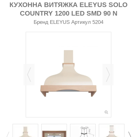
КУХОННА ВИТЯЖКА ELEYUS SOLO
COUNTRY 1200 LED SMD 90 N
Бренд
ELEYUS
Артикул
5204