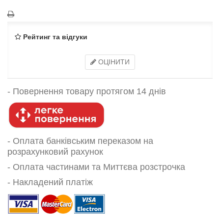
Рейтинг та відгуки
ОЦІНИТИ
-
Повернення товару протягом 14 днів
- Оплата банківським переказом на
розрахунковий рахунок
- Оплата частинами та Миттєва розстрочка
- Накладений платіж