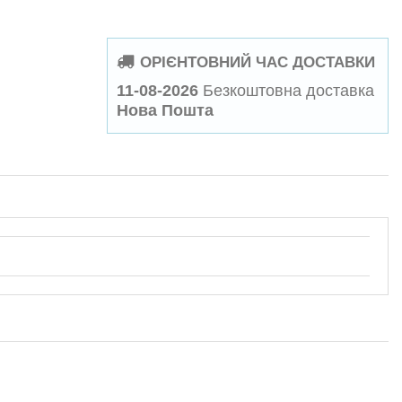
ОРІЄНТОВНИЙ ЧАС ДОСТАВКИ
11-08-2026
Безкоштовна доставка
Нова Пошта