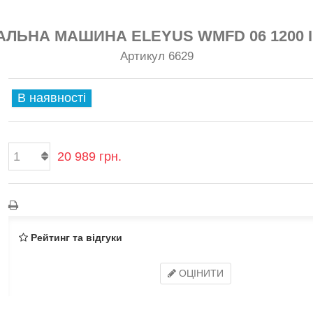
АЛЬНА МАШИНА ELEYUS WMFD 06 1200 I
Артикул
6629
В наявності
20 989 грн.
Рейтинг та відгуки
ОЦІНИТИ