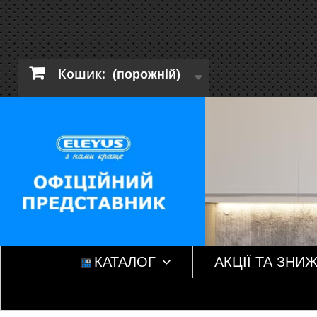
Кошик:
(порожній)
КАТАЛОГ
АКЦІЇ ТА ЗНИ