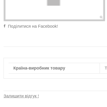
Поділитися на Facebook!
Країна-виробник товару
Т
Залишити відгук !