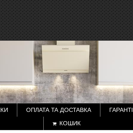
ЖКИ
ОПЛАТА ТА ДОСТАВКА
ГАРАНТІ
КОШИК