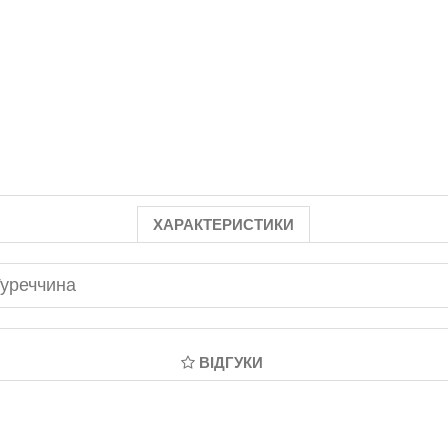
ХАРАКТЕРИСТИКИ
уреччина
ВІДГУКИ