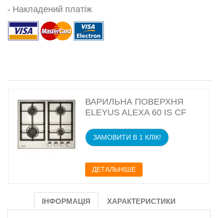
- Накладений платіж
ВАРИЛЬНА ПОВЕРХНЯ
ELEYUS ALEXA 60 IS CF
ЗАМОВИТИ В 1 КЛІК!
ДЕТАЛЬНІШЕ
ІНФОРМАЦІЯ
ХАРАКТЕРИСТИКИ