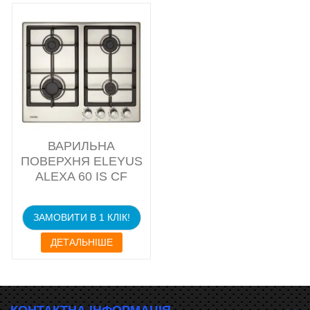
ВАРИЛЬНА
ПОВЕРХНЯ ELEYUS
ALEXA 60 IS CF
ЗАМОВИТИ В 1 КЛІК!
ДЕТАЛЬНІШЕ