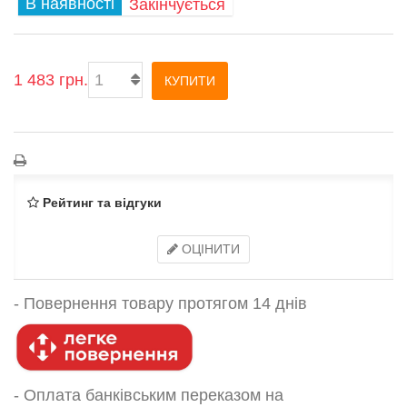
В наявності
Закінчується
1 483 грн.
КУПИТИ
Рейтинг та відгуки
ОЦІНИТИ
-
Повернення товару протягом 14 днів
- Оплата банківським переказом на