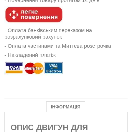
-
Повернення товару протягом 14 днів
- Оплата банківським переказом на
розрахунковий рахунок
- Оплата частинами та Миттєва розстрочка
- Накладений платіж
ІНФОРМАЦІЯ
ОПИС
ДВИГУН ДЛЯ