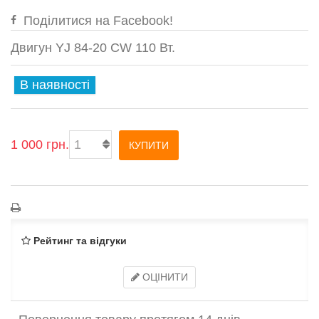
Поділитися на Facebook!
Двигун YJ 84-20 CW 110 Вт.
В наявності
1 000 грн.
КУПИТИ
Рейтинг та відгуки
ОЦІНИТИ