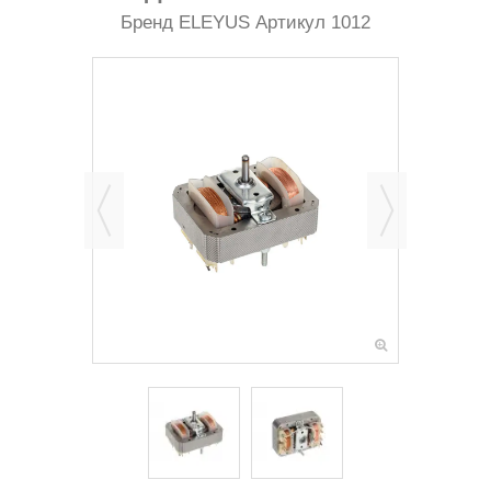
Бренд
ELEYUS
Артикул
1012