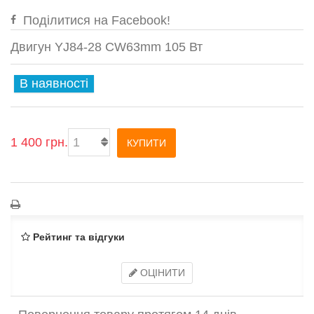
Поділитися на Facebook!
Двигун YJ84-28 CW63mm 105 Вт
В наявності
1 400 грн.
КУПИТИ
Рейтинг та відгуки
ОЦІНИТИ