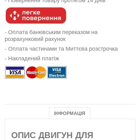
-
Повернення товару протягом 14 днів
- Оплата банківським переказом на
розрахунковий рахунок
- Оплата частинами та Миттєва розстрочка
- Накладений платіж
ІНФОРМАЦІЯ
ОПИС
ДВИГУН ДЛЯ