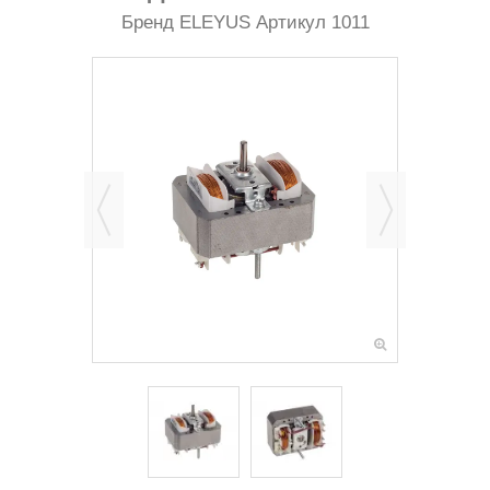
Бренд
ELEYUS
Артикул
1011