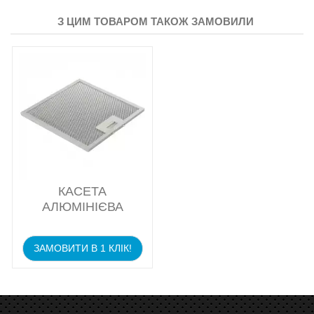
З ЦИМ ТОВАРОМ ТАКОЖ ЗАМОВИЛИ
КАСЕТА
АЛЮМІНІЄВА
ЗАМОВИТИ В 1 КЛІК!