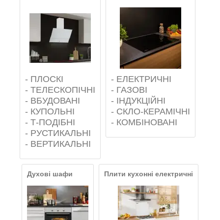
-
ПЛОСКІ
-
ЕЛЕКТРИЧНІ
-
ТЕЛЕСКОПІЧНІ
-
ГАЗОВІ
-
ВБУДОВАНІ
-
ІНДУКЦІЙНІ
-
КУПОЛЬНІ
-
СКЛО-КЕРАМІЧНІ
-
Т-ПОДІБНІ
-
КОМБІНОВАНІ
-
РУСТИКАЛЬНІ
-
ВЕРТИКАЛЬНІ
Духові шафи
Плити кухонні електричні