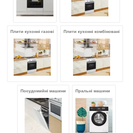
Плити кухонні газові
Плити кухонні комбіновані
Посудомийні машини
Пральні машини