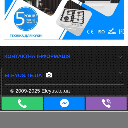
КОНТАКТНА ІНФОРМАЦІЯ
ELEYUS.TE.UA
© 2009-2025 Eleyus.te.ua