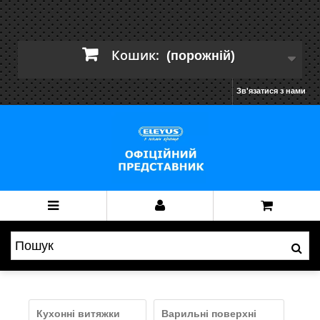
Кошик:
(порожній)
Зв'язатися з нами
Кухонні витяжки
Варильні поверхні