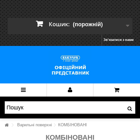
Кошик:
(порожній)
Зв'язатися з нами
Варильні поверхні
КОМБІНОВАНІ
КОМБІНОВАНІ