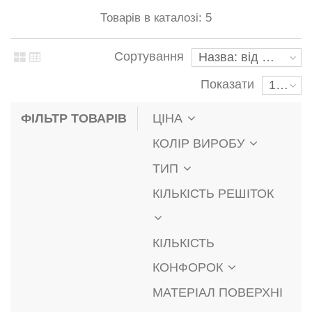
Товарів в каталозі: 5
Сортування
Назва: від А до Я
Показати
10
ФІЛЬТР ТОВАРІВ
ЦІНА
КОЛІР ВИРОБУ
ТИП
КІЛЬКІСТЬ РЕШІТОК
КІЛЬКІСТЬ
КОНФОРОК
МАТЕРІАЛ ПОВЕРХНІ