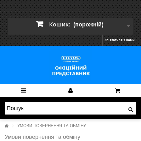
Кошик:
(порожній)
Зв'язатися з нами
УМОВИ ПОВЕРНЕННЯ ТА ОБМІНУ
Умови повернення та обміну