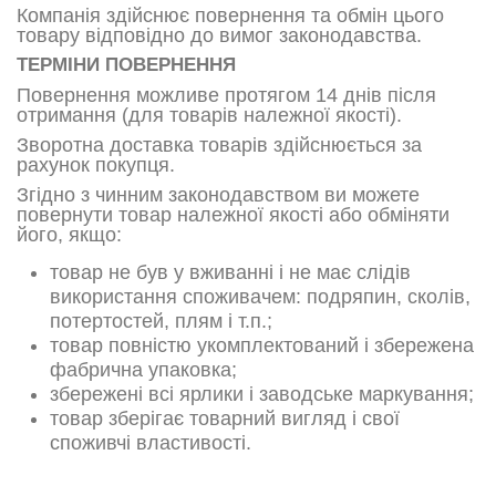
Компанія здійснює повернення та обмін цього
товару відповідно до вимог законодавства.
ТЕРМІНИ ПОВЕРНЕННЯ
Повернення можливе протягом 14 днів після
отримання (для товарів належної якості).
Зворотна доставка товарів здійснюється за
рахунок покупця.
Згідно з чинним законодавством ви можете
повернути товар належної якості або обміняти
його, якщо:
товар не був у вживанні і не має слідів
використання споживачем: подряпин, сколів,
потертостей, плям і т.п.;
товар повністю укомплектований і збережена
фабрична упаковка;
збережені всі ярлики і заводське маркування;
товар зберігає товарний вигляд і свої
споживчі властивості.