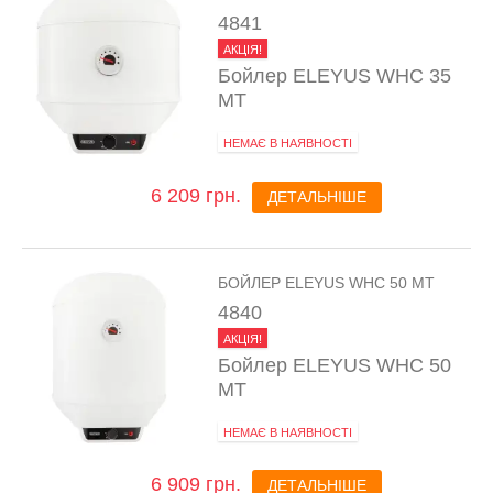
4841
АКЦІЯ!
Бойлер ELEYUS WHC 35
MT
НЕМАЄ В НАЯВНОСТІ
6 209 грн.
ДЕТАЛЬНІШЕ
БОЙЛЕР ELEYUS WHC 50 MT
4840
АКЦІЯ!
Бойлер ELEYUS WHC 50
MT
НЕМАЄ В НАЯВНОСТІ
6 909 грн.
ДЕТАЛЬНІШЕ