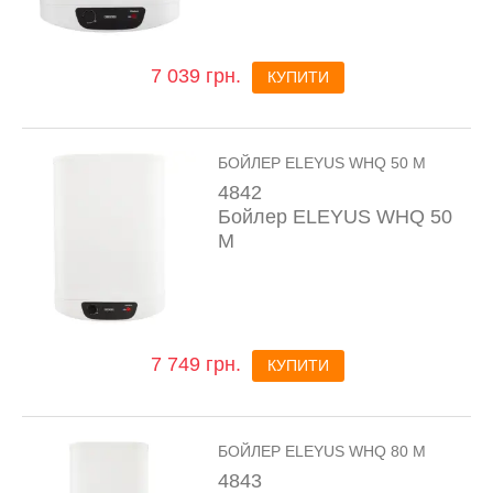
7 039 грн.
КУПИТИ
БОЙЛЕР ELEYUS WHQ 50 M
4842
Бойлер ELEYUS WHQ 50
M
7 749 грн.
КУПИТИ
БОЙЛЕР ELEYUS WHQ 80 M
4843