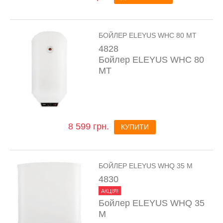
БОЙЛЕР ELEYUS WHC 80 MT
4828
Бойлер ELEYUS WHC 80
MT
8 599 грн.
КУПИТИ
БОЙЛЕР ELEYUS WHQ 35 M
4830
АКЦІЯ!
Бойлер ELEYUS WHQ 35
M