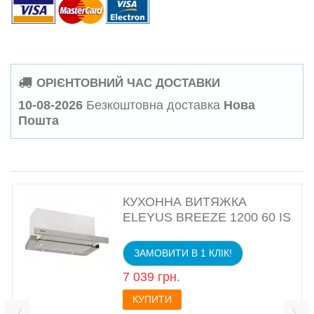
ОРІЄНТОВНИЙ ЧАС ДОСТАВКИ
10-08-2026
Безкоштовна доставка
Нова
Пошта
КУХОННА ВИТЯЖКА
ELEYUS BREEZE 1200 60 IS
ЗАМОВИТИ В 1 КЛІК!
7 039 грн.
КУПИТИ