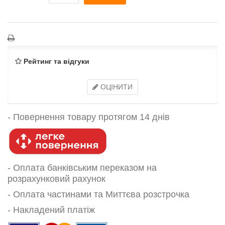
Рейтинг та відгуки
ОЦІНИТИ
-
Повернення товару протягом 14 днів
- Оплата банківським переказом на
розрахунковий рахунок
- Оплата частинами та Миттєва розстрочка
- Накладений платіж