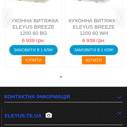
КУХОННА ВИТЯЖКА
КУХОННА ВИТЯЖКА
ELEYUS BREEZE
ELEYUS BREEZE
1200 60 BG
1200 60 WH
6 939 грн.
6 939 грн.
ЗАМОВИТИ В 1 КЛІК!
ЗАМОВИТИ В 1 КЛІК!
КУПИТИ
КУПИТИ
КОНТАКТНА ІНФОРМАЦІЯ
ELEYUS.TE.UA