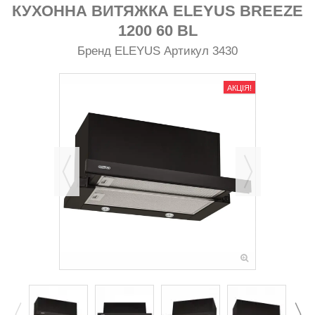
КУХОННА ВИТЯЖКА ELEYUS BREEZE
1200 60 BL
Бренд
ELEYUS
Артикул
3430
АКЦІЯ!