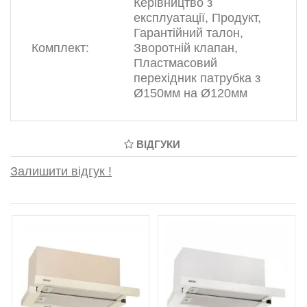
Керівництво з
експлуатації, Продукт,
Гарантійний талон,
Комплект:
Зворотній клапан,
Пластмасовий
перехідник патрубка з
Ø150мм на Ø120мм
ВІДГУКИ
Залишити відгук !