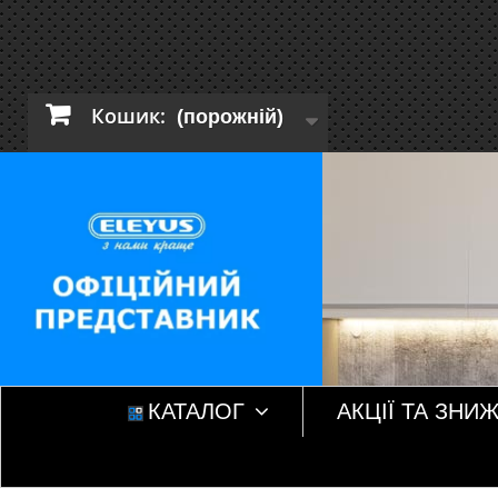
Кошик:
(порожній)
КАТАЛОГ
АКЦІЇ ТА ЗНИ