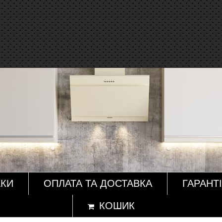
ЖКИ
ОПЛАТА ТА ДОСТАВКА
ГАРАНТІ
КОШИК