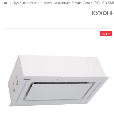
Кухонні витяжки
Кухонна витяжка Eleyus Gemini 700 LED S
КУХОНН
АКЦІЯ!