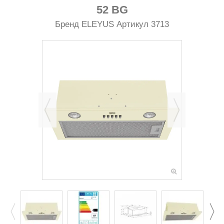
52 BG
Бренд
ELEYUS
Артикул
3713