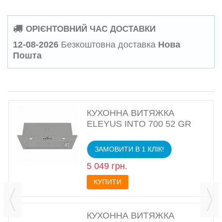
ОРІЄНТОВНИЙ ЧАС ДОСТАВКИ
12-08-2026
Безкоштовна доставка
Нова
Пошта
КУХОННА ВИТЯЖКА
ELEYUS INTO 700 52 GR
ЗАМОВИТИ В 1 КЛІК!
5 049 грн.
КУПИТИ
КУХОННА ВИТЯЖКА