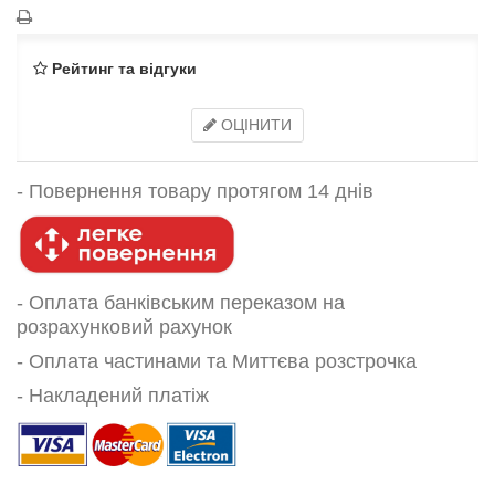
Рейтинг та відгуки
ОЦІНИТИ
-
Повернення товару протягом 14 днів
- Оплата банківським переказом на
розрахунковий рахунок
- Оплата частинами та Миттєва розстрочка
- Накладений платіж