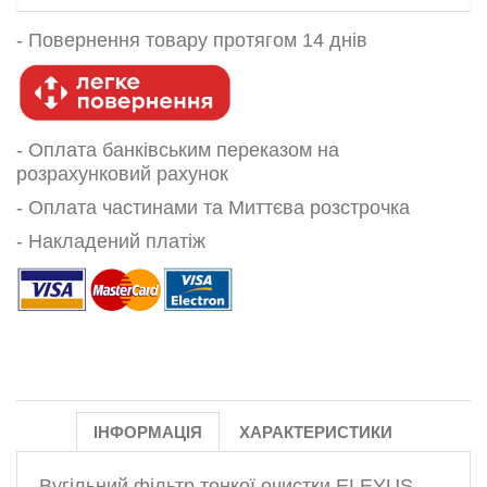
-
Повернення товару протягом 14 днів
- Оплата банківським переказом на
розрахунковий рахунок
- Оплата частинами та Миттєва розстрочка
- Накладений платіж
ІНФОРМАЦІЯ
ХАРАКТЕРИСТИКИ
Вугільний фільтр тонкої очистки ELEYUS