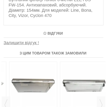
FW-154. Антизапаховий, абсорбуючий.
Діаметр: 154мм. Для моделей: Line, Bona,
City, Vizor, Cyclon 470
ВІДГУКИ
Залишити відгук !
З ЦИМ ТОВАРОМ ТАКОЖ ЗАМОВИЛИ