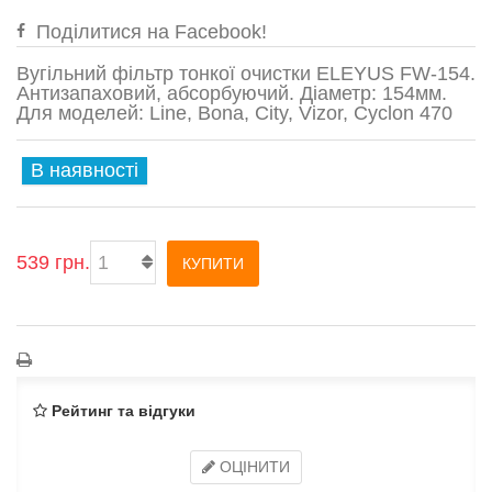
Поділитися на Facebook!
Вугільний фільтр тонкої очистки ELEYUS FW-154.
Антизапаховий, абсорбуючий. Діаметр: 154мм.
Для моделей: Line, Bona, City, Vizor, Cyclon 470
В наявності
539 грн.
КУПИТИ
Рейтинг та відгуки
ОЦІНИТИ