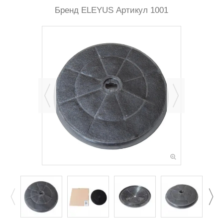
Бренд
ELEYUS
Артикул
1001